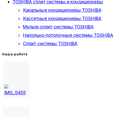
TOSHIBA сплит системы и кондиционеры
Канальные кондиционеры TOSHIBA
Кассетные кондиционеры TOSHIBA
Мульти сплит-системы TOSHIBA
Напольно-потолочные системы TOSHIBA
Сплит-системы TOSHIBA
Наша работа