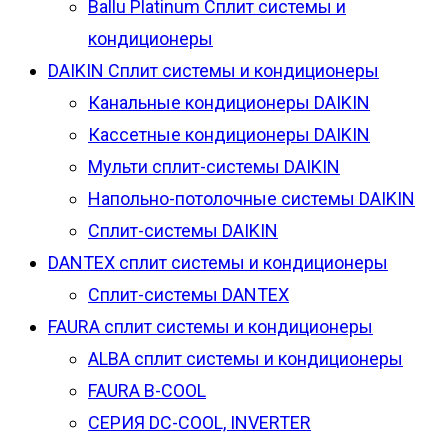
Ballu Platinum Сплит системы и
кондиционеры
DAIKIN Сплит системы и кондиционеры
Канальные кондиционеры DAIKIN
Кассетные кондиционеры DAIKIN
Мульти сплит-системы DAIKIN
Напольно-потолочные системы DAIKIN
Сплит-системы DAIKIN
DANTEX сплит системы и кондиционеры
Сплит-системы DANTEX
FAURA сплит системы и кондиционеры
ALBA сплит системы и кондиционеры
FAURA B-COOL
СЕРИЯ DC-COOL, INVERTER