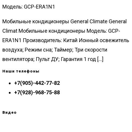
Модель: GCP-ERA1N1
Мобильные кондиционеры General Climate General
Climat Мобильные кондиционеры Модель: GCP-
ERA1N1 Производитель: Китай Ионный освежитель
воздуха; Режим сна; Таймер; Три скорости
вентилятора; Пульт ДУ; Гарантия 1 год [...]
Наши телефоны
+7(905)-442-77-82
+7(928)-968-75-88
Видео