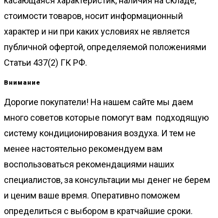
касающаяся характеристик, наличия на складе,
стоимости товаров, носит информационный
характер и ни при каких условиях не является
публичной офертой, определяемой положениями
Статьи 437(2) ГК РФ.
Внимание
Дорогие покупатели! На нашем сайте мы даем
много советов которые помогут вам подходящую
систему кондиционирования воздуха. И тем не
менее настоятельно рекомендуем вам
воспользоваться рекомендациями наших
специалистов, за консультации мы денег не берем
и ценим ваше время. Оперативно поможем
определиться с выбором в кратчайшие сроки.