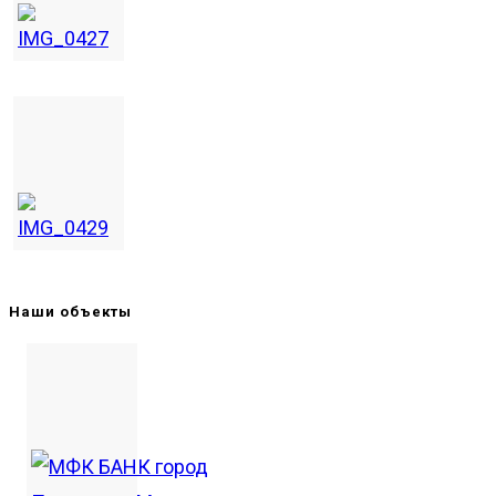
Наши объекты