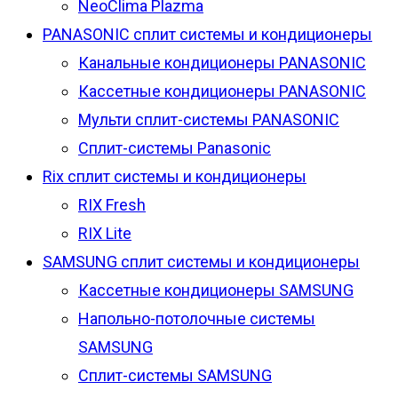
NeoClima Plazma
PANASONIC сплит системы и кондиционеры
Канальные кондиционеры PANASONIC
Кассетные кондиционеры PANASONIC
Мульти сплит-системы PANASONIC
Сплит-системы Panasonic
Rix сплит системы и кондиционеры
RIX Fresh
RIX Lite
SAMSUNG сплит системы и кондиционеры
Кассетные кондиционеры SAMSUNG
Напольно-потолочные системы
SAMSUNG
Сплит-системы SAMSUNG