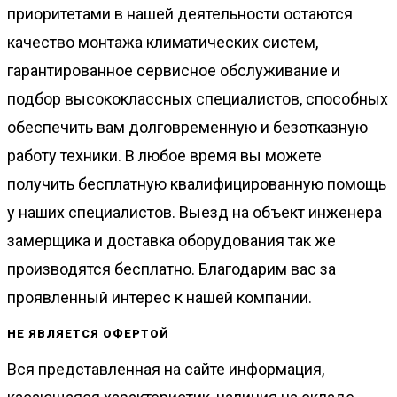
приоритетами в нашей деятельности остаются
качество монтажа климатических систем,
гарантированное сервисное обслуживание и
подбор высококлассных специалистов, способных
обеспечить вам долговременную и безотказную
работу техники. В любое время вы можете
получить бесплатную квалифицированную помощь
у наших специалистов. Выезд на объект инженера
замерщика и доставка оборудования так же
производятся бесплатно. Благодарим вас за
проявленный интерес к нашей компании.
НЕ ЯВЛЯЕТСЯ ОФЕРТОЙ
Вся представленная на сайте информация,