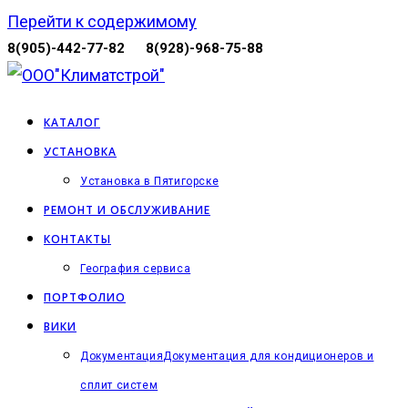
Перейти к содержимому
8(905)-442-77-82
8(928)-968-75-88
КАТАЛОГ
УСТАНОВКА
Установка в Пятигорске
РЕМОНТ И ОБСЛУЖИВАНИЕ
КОНТАКТЫ
География сервиса
ПОРТФОЛИО
ВИКИ
Документация
Документация для кондиционеров и
сплит систем