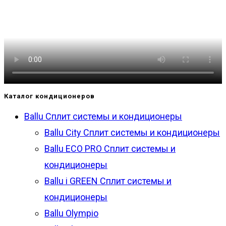
Каталог кондиционеров
Ballu Сплит системы и кондиционеры
Ballu City Сплит системы и кондиционеры
Ballu ECO PRO Сплит системы и
кондиционеры
Ballu i GREEN Сплит системы и
кондиционеры
Ballu Olympio