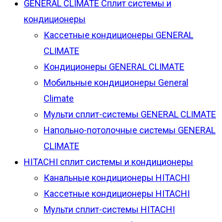
GENERAL CLIMATE Сплит системы и
кондиционеры
Кассетные кондиционеры GENERAL
CLIMATE
Кондиционеры GENERAL CLIMATE
Мобильные кондиционеры General
Climate
Мульти сплит-системы GENERAL CLIMATE
Напольно-потолочные системы GENERAL
CLIMATE
HITACHI сплит системы и кондиционеры
Канальные кондиционеры HITACHI
Кассетные кондиционеры HITACHI
Мульти сплит-системы HITACHI