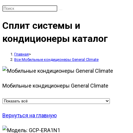
Сплит системы и
кондиционеры каталог
Главная
>
Все Мобильные кондиционеры General Climate
Мобильные кондиционеры General Climate
Вернуться на главную