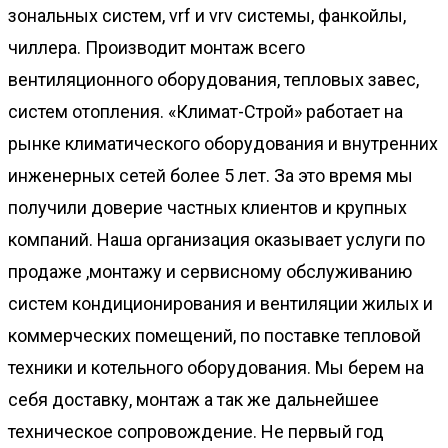
зональных систем, vrf и vrv системы, фанкойлы,
чиллера. Производит монтаж всего
вентиляционного оборудования, тепловых завес,
систем отопления. «Климат-Строй» работает на
рынке климатического оборудования и внутренних
инженерных сетей более 5 лет. За это время мы
получили доверие частных клиентов и крупных
компаний. Наша организация оказывает услуги по
продаже ,монтажу и сервисному обслуживанию
систем кондиционирования и вентиляции жилых и
коммерческих помещений, по поставке тепловой
техники и котельного оборудования. Мы берем на
себя доставку, монтаж а так же дальнейшее
техническое сопровождение. Не первый год