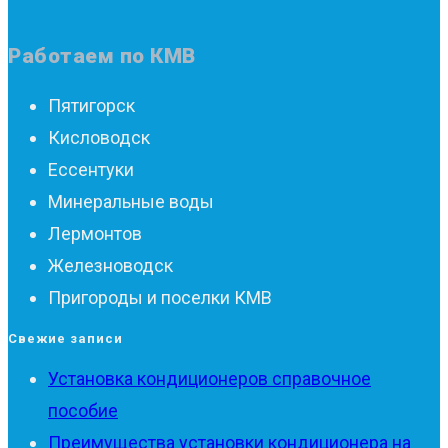
Работаем по КМВ
Пятигорск
Кисловодск
Ессентуки
Минеральные воды
Лермонтов
Железноводск
Пригороды и поселки КМВ
Свежие записи
Установка кондиционеров справочное
пособие
Преимущества установки кондиционера на