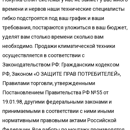
времени и нервов наши технические специалисты
гибко подстроятся под ваш график и ваши
требования, постараются уложиться в ваш бюджет,
уделят вам столько времени сколько вам
необходимо. Продажи климатической техники
осуществляется в соответствии с
Законодательством РФ: Гражданским кодексом
РФ, Законом «О ЗАЩИТЕ ПРАВ ПОТРЕБИТЕЛЕЙ»,
Правилами торговли, утвержденными
Постановлением Правительства РФ №55 от
19.01.98, другими федеральными законами и
принимаемыми в соответствии с ними иными
нормативными правовыми актами Российской
Федерации. Все работы по монтажу производятся