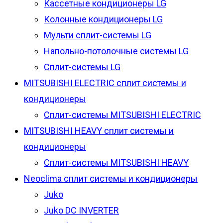
Кассетные кондиционеры LG
Колонные кондиционеры LG
Мульти сплит-системы LG
Напольно-потолочные системы LG
Сплит-системы LG
MITSUBISHI ELECTRIC сплит системы и
кондиционеры
Сплит-системы MITSUBISHI ELECTRIC
MITSUBISHI HEAVY сплит системы и
кондиционеры
Сплит-системы MITSUBISHI HEAVY
Neoclima сплит системы и кондиционеры
Juko
Juko DC INVERTER