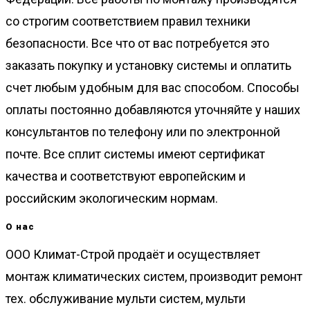
со строгим соответствием правил техники
безопасности. Все что от вас потребуется это
заказать покупку и установку системы и оплатить
счет любым удобным для вас способом. Способы
оплаты постоянно добавляются уточняйте у наших
консультантов по телефону или по электронной
почте. Все сплит системы имеют сертификат
качества и соответствуют европейским и
российским экологическим нормам.
О нас
ООО Климат-Строй продаёт и осуществляет
монтаж климатических систем, производит ремонт
тех. обслуживание мульти систем, мульти