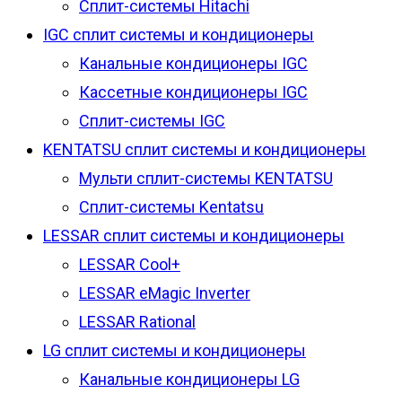
Сплит-системы Hitachi
IGC сплит системы и кондиционеры
Канальные кондиционеры IGC
Кассетные кондиционеры IGC
Сплит-системы IGC
KENTATSU сплит системы и кондиционеры
Мульти сплит-системы KENTATSU
Сплит-системы Kentatsu
LESSAR сплит системы и кондиционеры
LESSAR Cool+
LESSAR eMagic Inverter
LESSAR Rational
LG сплит системы и кондиционеры
Канальные кондиционеры LG