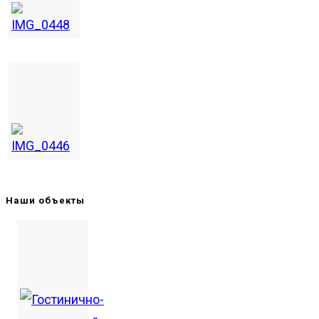
Наши объекты