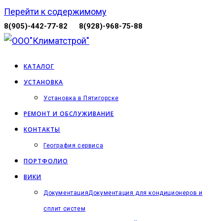
Перейти к содержимому
8(905)-442-77-82
8(928)-968-75-88
КАТАЛОГ
УСТАНОВКА
Установка в Пятигорске
РЕМОНТ И ОБСЛУЖИВАНИЕ
КОНТАКТЫ
География сервиса
ПОРТФОЛИО
ВИКИ
Документация
Документация для кондиционеров и
сплит систем