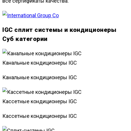
все сертификаты качества.
IGC сплит системы и кондиционеры
Суб категории
Канальные кондиционеры IGC
Канальные кондиционеры IGC
Кассетные кондиционеры IGC
Кассетные кондиционеры IGC