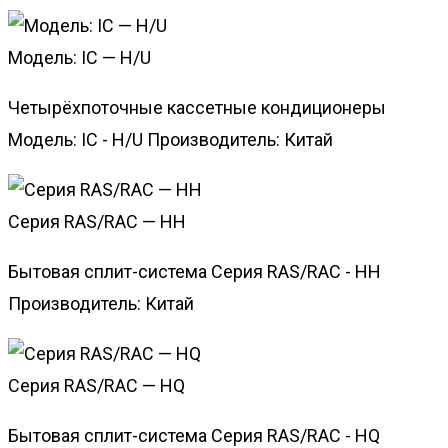
Модель: IC — H/U
Четырёхпоточные кассетные кондиционеры
Модель: IC - H/U Производитель: Китай
Серия RAS/RAC — HH
Бытовая сплит-система Серия RAS/RAC - HH
Производитель: Китай
Серия RAS/RAC — HQ
Бытовая сплит-система Серия RAS/RAC - HQ