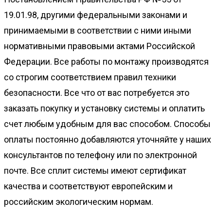
19.01.98, другими федеральными законами и
принимаемыми в соответствии с ними иными
нормативными правовыми актами Российской
Федерации. Все работы по монтажу производятся
со строгим соответствием правил техники
безопасности. Все что от вас потребуется это
заказать покупку и установку системы и оплатить
счет любым удобным для вас способом. Способы
оплаты постоянно добавляются уточняйте у наших
консультантов по телефону или по электронной
почте. Все сплит системы имеют сертификат
качества и соответствуют европейским и
российским экологическим нормам.