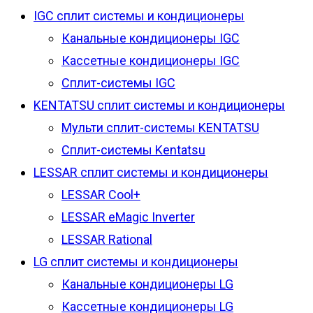
IGC сплит системы и кондиционеры
Канальные кондиционеры IGC
Кассетные кондиционеры IGC
Сплит-системы IGC
KENTATSU сплит системы и кондиционеры
Мульти сплит-системы KENTATSU
Сплит-системы Kentatsu
LESSAR сплит системы и кондиционеры
LESSAR Cool+
LESSAR eMagic Inverter
LESSAR Rational
LG сплит системы и кондиционеры
Канальные кондиционеры LG
Кассетные кондиционеры LG