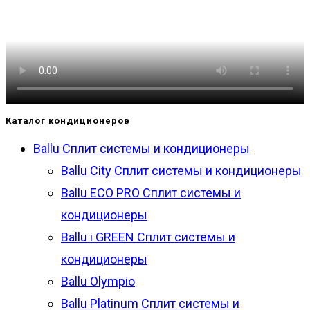
Каталог кондиционеров
Ballu Сплит системы и кондиционеры
Ballu City Сплит системы и кондиционеры
Ballu ECO PRO Сплит системы и
кондиционеры
Ballu i GREEN Сплит системы и
кондиционеры
Ballu Olympio
Ballu Platinum Сплит системы и