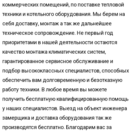
коммерческих помещений, по поставке тепловой
техники и котельного оборудования. Мы берем на
себя доставку, монтаж а так же дальнейшее
техническое сопровождение. Не первый год
приоритетами в нашей деятельности остаются
качество монтажа климатических систем,
гарантированное сервисное обслуживание и
подбор высококлассных специалистов, способных
обеспечить вам долговременную и безотказную
работу техники. В любое время вы можете
получить бесплатную квалифицированную помощь
у наших специалистов. Выезд на объект инженера
замерщика и доставка оборудования так же
производятся бесплатно. Благодарим вас за