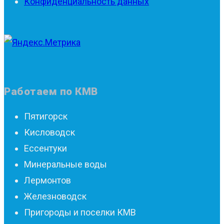
Конфиденциа́льность данных
Работаем по КМВ
Пятигорск
Кисловодск
Ессентуки
Минеральные воды
Лермонтов
Железноводск
Пригороды и поселки КМВ