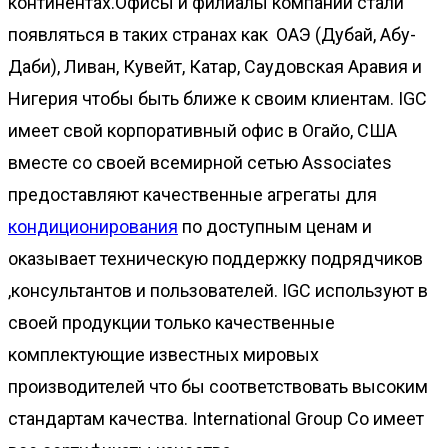
континентах.Офисы и филиалы компании стали
появляться в таких странах как ОАЭ (Дубай, Абу-
Даби), Ливан, Кувейт, Катар, Саудовская Аравия и
Нигерия чтобы быть ближе к своим клиентам. IGC
имеет свой корпоративный офис в Огайо, США
вместе со своей всемирной сетью Associates
предоставляют качественные агрегаты для
кондиционирования
по доступным ценам и
оказывает техническую поддержку подрядчиков
,консультантов и пользователей. IGC используют в
своей продукции только качественные
комплектующие известных мировых
производителей что бы соответствовать высоким
стандартам качества. International Group Co имеет