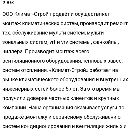
О нас
ООО Климат-Строй продаёт и осуществляет
монтаж климатических систем, производит ремонт
тех. обслуживание мульти систем, мульти
зональных систем, vrf и vrv системы, фанкойлы,
чиллера. Производит монтаж всего
вентиляционного оборудования, тепловых завес,
систем отопления. «Климат-Строй» работает на
рынке климатического оборудования и внутренних
инженерных сетей более 5 лет. За это время мы
получили доверие частных клиентов и крупных
компаний. Наша организация оказывает услуги по
продаже ,монтажу и сервисному обслуживанию
систем кондиционирования и вентиляции жилых и