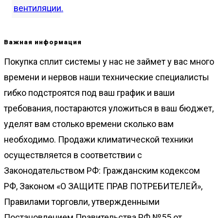
Важная информация
Покупка сплит системы у нас не займет у вас много
времени и нервов наши технические специалисты
гибко подстроятся под ваш график и ваши
требования, постараются уложиться в ваш бюджет,
уделят вам столько времени сколько вам
необходимо. Продажи климатической техники
осуществляется в соответствии с
Законодательством РФ: Гражданским кодексом
РФ, Законом «О ЗАЩИТЕ ПРАВ ПОТРЕБИТЕЛЕЙ»,
Правилами торговли, утвержденными
Постановлением Правительства РФ №55 от