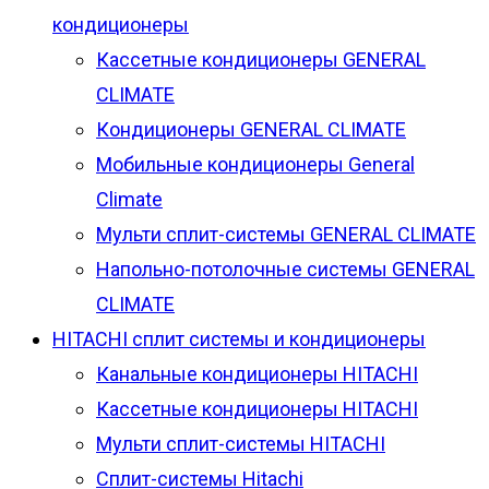
кондиционеры
Кассетные кондиционеры GENERAL
CLIMATE
Кондиционеры GENERAL CLIMATE
Мобильные кондиционеры General
Climate
Мульти сплит-системы GENERAL CLIMATE
Напольно-потолочные системы GENERAL
CLIMATE
HITACHI сплит системы и кондиционеры
Канальные кондиционеры HITACHI
Кассетные кондиционеры HITACHI
Мульти сплит-системы HITACHI
Сплит-системы Hitachi