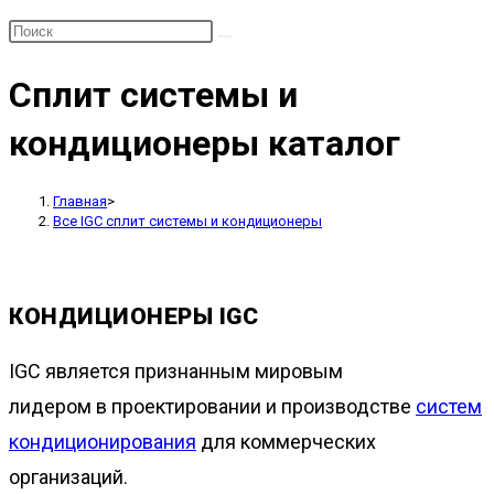
Сплит системы и
кондиционеры каталог
Главная
>
Все IGC сплит системы и кондиционеры
КОНДИЦИОНЕРЫ IGC
IGC
является признанным мировым
лидером
в проектировании и производстве
систем
кондиционирования
для
коммерческих
организаций
.