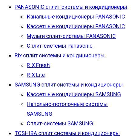
PANASONIC сплит системы и кондиционеры
Канальные кондиционеры PANASONIC
Кассетные кондиционеры PANASONIC
Мульти сплит-системы PANASONIC
Сплит-системы Panasonic
Rix сплит системы и кондиционеры
RIX Fresh
RIX Lite
SAMSUNG сплит системы и кондиционеры
Кассетные кондиционеры SAMSUNG
Напольно-потолочные системы
SAMSUNG
Сплит-системы SAMSUNG
TOSHIBA сплит системы и кондиционеры