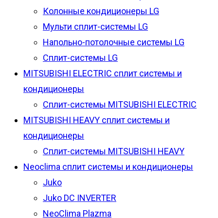
Колонные кондиционеры LG
Мульти сплит-системы LG
Напольно-потолочные системы LG
Сплит-системы LG
MITSUBISHI ELECTRIC сплит системы и
кондиционеры
Сплит-системы MITSUBISHI ELECTRIC
MITSUBISHI HEAVY сплит системы и
кондиционеры
Сплит-системы MITSUBISHI HEAVY
Neoclima сплит системы и кондиционеры
Juko
Juko DC INVERTER
NeoClima Plazma