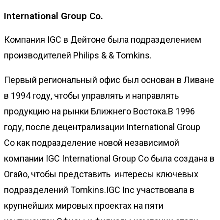
International Group Co.
Компания IGC в Дейтоне была подразделением
производителей Philips & & Tomkins.
Первый региональный офис был основан в Ливане
в 1994 году, чтобы управлять и направлять
продукцию на рынки Ближнего Востока.В 1996
году, после децентрализации International Group
Co как подразделение новой независимой
компании IGC International Group Co была создана в
Огайо, чтобы представить интересы ключевых
подразделений Tomkins.IGC Inc участвовала в
крупнейших мировых проектах на пяти