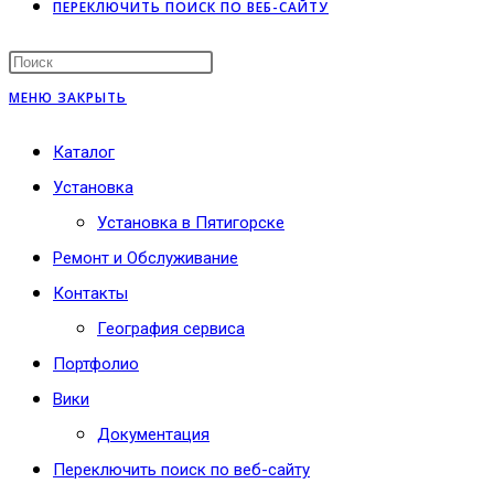
ПЕРЕКЛЮЧИТЬ ПОИСК ПО ВЕБ-САЙТУ
МЕНЮ
ЗАКРЫТЬ
Каталог
Установка
Установка в Пятигорске
Ремонт и Обслуживание
Контакты
География сервиса
Портфолио
Вики
Документация
Переключить поиск по веб-сайту