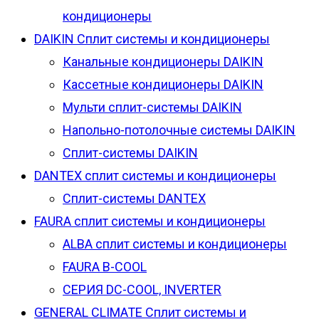
кондиционеры
DAIKIN Сплит системы и кондиционеры
Канальные кондиционеры DAIKIN
Кассетные кондиционеры DAIKIN
Мульти сплит-системы DAIKIN
Напольно-потолочные системы DAIKIN
Сплит-системы DAIKIN
DANTEX сплит системы и кондиционеры
Сплит-системы DANTEX
FAURA сплит системы и кондиционеры
ALBA сплит системы и кондиционеры
FAURA B-COOL
СЕРИЯ DC-COOL, INVERTER
GENERAL CLIMATE Сплит системы и