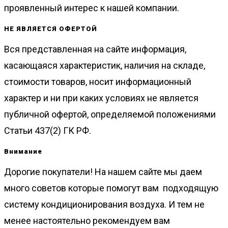
проявленный интерес к нашей компании.
НЕ ЯВЛЯЕТСЯ ОФЕРТОЙ
Вся представленная на сайте информация,
касающаяся характеристик, наличия на складе,
стоимости товаров, носит информационный
характер и ни при каких условиях не является
публичной офертой, определяемой положениями
Статьи 437(2) ГК РФ.
Внимание
Дорогие покупатели! На нашем сайте мы даем
много советов которые помогут вам подходящую
систему кондиционирования воздуха. И тем не
менее настоятельно рекомендуем вам