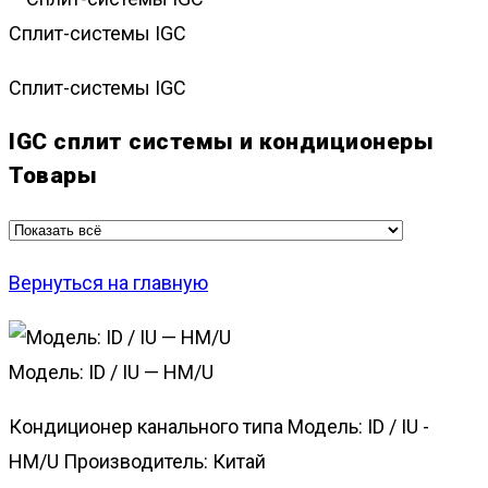
Сплит-системы IGC
Сплит-системы IGC
IGC сплит системы и кондиционеры
Товары
Вернуться на главную
Модель: ID / IU — HM/U
Кондиционер канального типа Модель: ID / IU -
HM/U Производитель: Китай