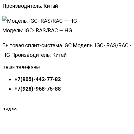
Производитель: Китай
Модель: IGC- RAS/RAC — HG
Бытовая сплит-система IGC Модель: IGC- RAS/RAC -
HG Производитель: Китай
Наши телефоны
+7(905)-442-77-82
+7(928)-968-75-88
Видео