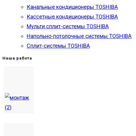
Канальные кондиционеры TOSHIBA
Кассетные кондиционеры TOSHIBA
Мульти сплит-системы TOSHIBA
Напольно-потолочные системы TOSHIBA
Сплит-системы TOSHIBA
Наша работа