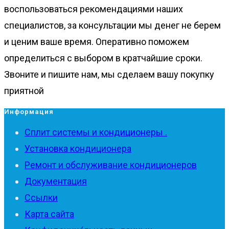
воспользоваться рекомендациями наших
специалистов, за консультации мы денег не берем
и ценим ваше время. Оперативно поможем
определиться с выбором в кратчайшие сроки.
Звоните и пишите нам, мы сделаем вашу покупку
приятной
Информация
Сплит системы и кондиционеры .
Установка кондиционера
Ремонт и обслуживание кондиционеров
Документация
Ссылки
Карта сайта