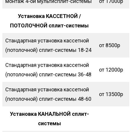
монтаж 4-ой мультисплит-системы
от 17000р
Установка КАССЕТНОЙ /
ПОТОЛОЧНОЙ сплит-системы
Стандартная установка кассетной
от 8500р
(потолочной) сплит-системы 18-24
Стандартная установка кассетной
от 12000р
(потолочной) сплит-системы 36-48
Стандартная установка кассетной
от 13500р
(потолочной) сплит-системы 48-60
Установка КАНАЛЬНОЙ сплит-
системы