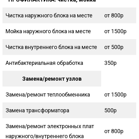
Чистка наружного блока на месте
от 800р
Мойка наружного блока на месте
от 1500р
Чистка внутреннего блока на месте
от 500р
Антибактериальная обработка
350р
Замена/ремонт узлов
Замена/ремонт теплообменника
от 1500р
Замена трансформатора
500р
Замена/ремонт электронных плат
от 800р
наружного/внутреннего блока