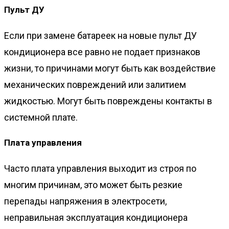
Пульт ДУ
Если при замене батареек на новые пульт ДУ
кондиционера все равно не подает признаков
жизни, то причинами могут быть как воздействие
механических повреждений или залитием
жидкостью. Могут быть повреждены контакты в
системной плате.
Плата управления
Часто плата управления выходит из строя по
многим причинам, это может быть резкие
перепады напряжения в электросети,
неправильная эксплуатация кондиционера