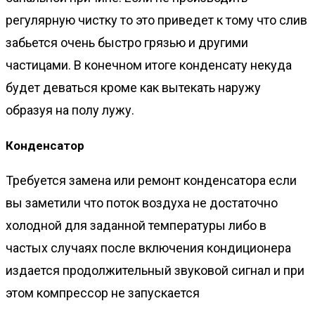
регулярную чистку то это приведет к тому что слив
забьется очень быстро грязью и другими
частицами. В конечном итоге конденсату некуда
будет деваться кроме как вытекать наружу
образуя на полу лужу.
Конденсатор
Требуется замена или ремонт конденсатора если
вы заметили что поток воздуха не достаточно
холодной для заданной температуры либо в
частых случаях после включения кондиционера
издается продолжительный звуковой сигнал и при
этом компрессор не запускается