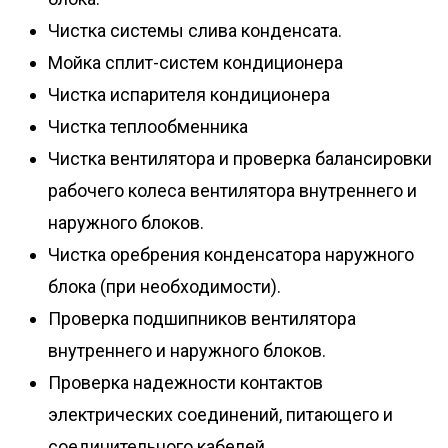
Чистка системы слива конденсата.
Мойка сплит-систем кондиционера
Чистка испарителя кондиционера
Чистка теплообменника
Чистка вентилятора и проверка балансировки
рабочего колеса вентилятора внутреннего и
наружного блоков.
Чистка оребрения конденсатора наружного
блока (при необходимости).
Проверка подшипников вентилятора
внутреннего и наружного блоков.
Проверка надежности контактов
электрических соединений, питающего и
соединительного кабелей.