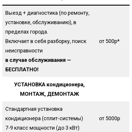
Выезд + диагностика (по ремонту,
установке, обслуживанию), в
пределах города.
Включает в себя разборку, поиск
от 500р*
неисправности
в случае обслуживания —
БЕСПЛАТНО!
УСТАНОВКА кондиционера,
МОНТАЖ, ДЕМОНТАЖ
Стандартная установка
кондиционера (сплит-системы)
от 5000р
7-9 класс мощности (до 3 кВт)