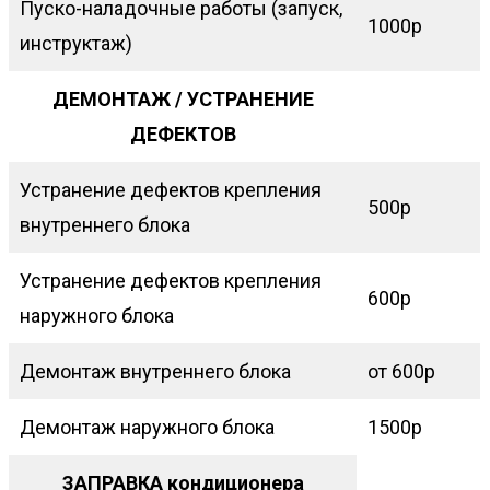
Пуско-наладочные работы (запуск,
1000р
инструктаж)
ДЕМОНТАЖ / УСТРАНЕНИЕ
ДЕФЕКТОВ
Устранение дефектов крепления
500р
внутреннего блока
Устранение дефектов крепления
600р
наружного блока
Демонтаж внутреннего блока
от 600р
Демонтаж наружного блока
1500р
ЗАПРАВКА кондиционера