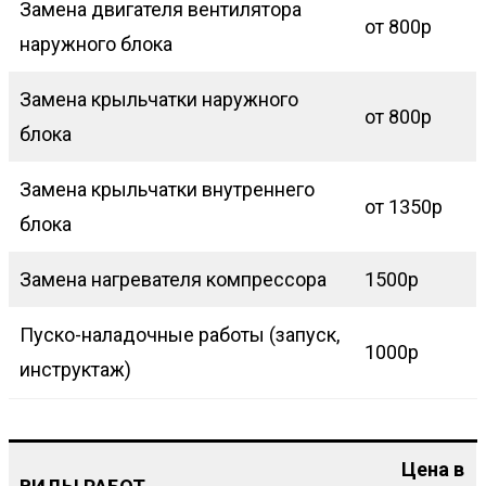
Замена двигателя вентилятора
от 800р
наружного блока
Замена крыльчатки наружного
от 800р
блока
Замена крыльчатки внутреннего
от 1350р
блока
Замена нагревателя компрессора
1500р
Пуско-наладочные работы (запуск,
1000р
инструктаж)
Цена в