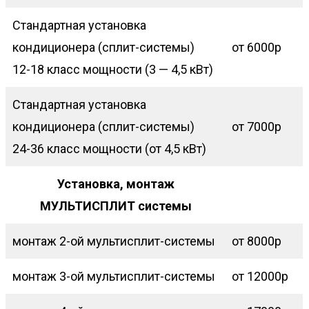
Стандартная установка
кондиционера (сплит-системы)
от 6000р
12-18 класс мощности (3 — 4,5 кВт)
Стандартная установка
кондиционера (сплит-системы)
от 7000р
24-36 класс мощности (от 4,5 кВт)
Установка, монтаж
МУЛЬТИСПЛИТ системы
монтаж 2-ой мультисплит-системы
от 8000р
монтаж 3-ой мультисплит-системы
от 12000р