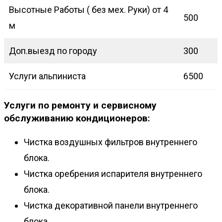
Высотные Работы ( без мех. Руки) от 4
500
м
Доп.выезд по городу
300
Услуги альпиниста
6500
Услуги по ремонту и сервисному
обслуживанию кондиционеров
:
Чистка воздушных фильтров внутреннего
блока.
Чистка оребрения испарителя внутреннего
блока.
Чистка декоративной панели внутреннего
блока.