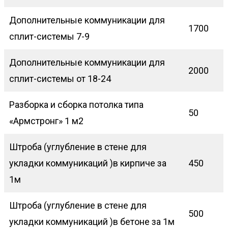
Дополнительные коммуникации для
1700
сплит-системы 7-9
Дополнительные коммуникации для
2000
сплит-системы от 18-24
Разборка и сборка потолка типа
50
«Армстронг» 1 м2
Штроба (углубление в стене для
укладки коммуникаций )в кирпиче за
450
1м
Штроба (углубление в стене для
500
укладки коммуникаций )в бетоне за 1м