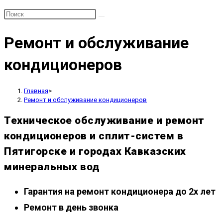
Ремонт и обслуживание
кондиционеров
Главная
>
Ремонт и обслуживание кондиционеров
Техническое обслуживание и ремонт
кондиционеров и сплит-систем в
Пятигорске и городах Кавказских
минеральных вод
Гарантия на ремонт кондиционера до 2х лет
Ремонт в день звонка