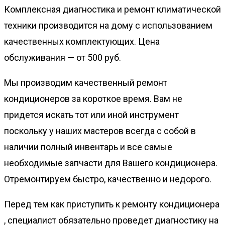
Комплексная диагностика и ремонт климатической
техники производится на дому с использованием
качественных комплектующих. Цена
обслуживания — от 500 руб.
Мы производим качественный ремонт
кондиционеров за короткое время. Вам не
придется искать тот или иной инструмент
поскольку у наших мастеров всегда с собой в
наличии полный инвентарь и все самые
необходимые запчасти для Вашего кондиционера.
Отремонтируем быстро, качественно и недорого.
Перед тем как приступить к ремонту кондиционера
, специалист обязательно проведет диагностику на