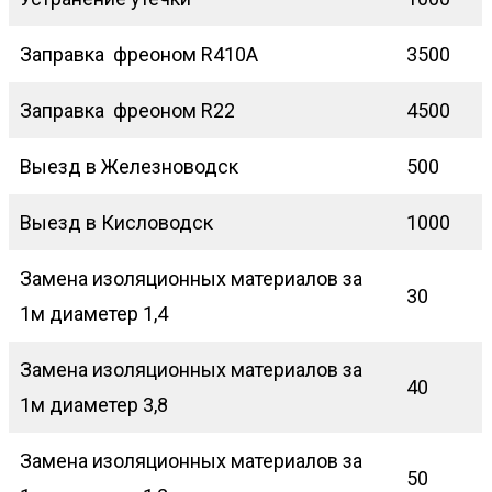
Заправка фреоном R410A
3500
Заправка фреоном R22
4500
Выезд в Железноводск
500
Выезд в Кисловодск
1000
Замена изоляционных материалов за
30
1м диаметер 1,4
Замена изоляционных материалов за
40
1м диаметер 3,8
Замена изоляционных материалов за
50