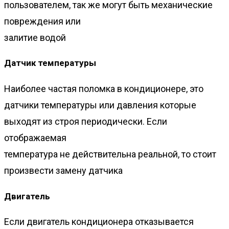
пользователем, так же могут быть механические
повреждения или
залитие водой
Датчик температуры
Наиболее частая поломка в кондиционере, это
датчики температуры или давления которые
выходят из строя периодически. Если
отображаемая
температура не действительна реальной, то стоит
произвести замену датчика
Двигатель
Если двигатель кондиционера отказывается