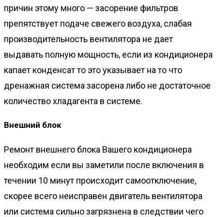
причин этому много — засорение фильтров
препятствует подаче свежего воздуха, слабая
производительность вентилятора не дает
выдавать полную мощность, если из кондиционера
капает конденсат то это указывает на то что
дренажная система засорена либо не достаточное
количество хладагента в системе.
Внешний блок
Ремонт внешнего блока Вашего кондиционера
необходим если вы заметили после включения в
течении 10 минут происходит самоотключение,
скорее всего неисправен двигатель вентилятора
или система сильно загрязнена в следствии чего