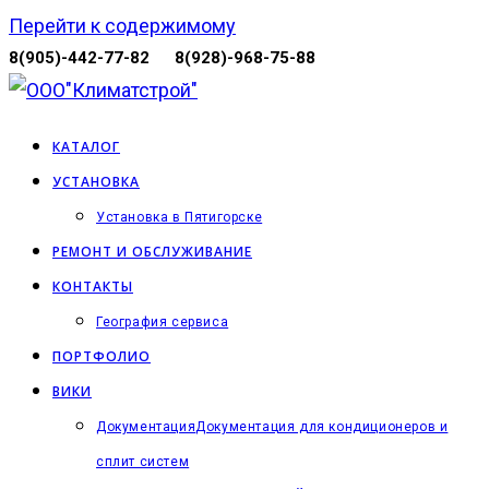
Перейти к содержимому
8(905)-442-77-82
8(928)-968-75-88
КАТАЛОГ
УСТАНОВКА
Установка в Пятигорске
РЕМОНТ И ОБСЛУЖИВАНИЕ
КОНТАКТЫ
География сервиса
ПОРТФОЛИО
ВИКИ
Документация
Документация для кондиционеров и
сплит систем