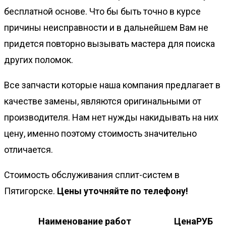
бесплатной основе. Что бы быть точно в курсе
причины неисправности и в дальнейшем Вам не
придется повторно вызывать мастера для поиска
других поломок.
Все запчасти которые наша компания предлагает в
качестве замены, являются оригинальными от
производителя. Нам нет нужды накидывать на них
цену, именно поэтому стоимость значительно
отличается.
Стоимость обслуживания сплит-систем в
Пятигорске.
Цены уточняйте по телефону!
Наименование работ
ЦенаРУБ