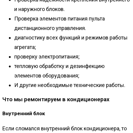
и наружного блоков.
Проверка элементов питания пульта
дистанционного управления.
диагностику всех функций и режимов работы
агрегата;
проверку электропитания;
тепловую обработку и дезинфекцию
элементов оборудования;
И другие необходимые технические работы.
Что мы ремонтируем в кондиционерах
Внутренний блок
Если сломался внутренний блок кондиционера, то