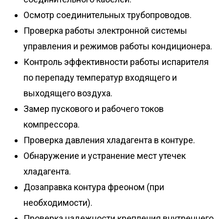
Осмотр соединительных трубопроводов.
Проверка работы электронной системы
управления и режимов работы кондиционера.
Контроль эффективности работы испарителя
по перепаду температур входящего и
выходящего воздуха.
Замер пускового и рабочего токов
компрессора.
Проверка давления хладагента в контуре.
Обнаружение и устранение мест утечек
хладагента.
Дозаправка контура фреоном (при
необходимости).
Проверка надежности крепления внутреннего