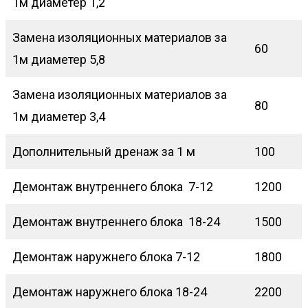
1м диаметер 1,2
Замена изоляционных материалов за
60
1м диаметер 5,8
Замена изоляционных материалов за
80
1м диаметер 3,4
Дополнительный дренаж за 1 м
100
Демонтаж внутреннего блока 7-12
1200
Демонтаж внутреннего блока 18-24
1500
Демонтаж наружнего блока 7-12
1800
Демонтаж наружнего блока 18-24
2200