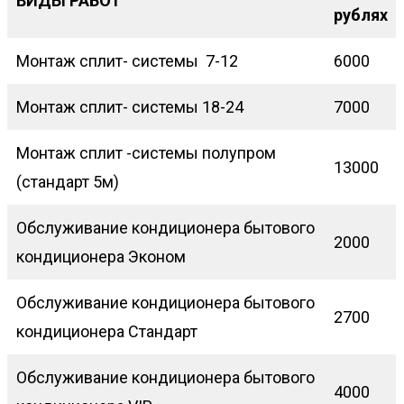
ВИДЫ РАБОТ
рублях
Монтаж сплит- системы 7-12
6000
Монтаж сплит- системы 18-24
7000
Монтаж сплит -системы полупром
13000
(стандарт 5м)
Обслуживание кондиционера бытового
2000
кондиционера Эконом
Обслуживание кондиционера бытового
2700
кондиционера Стандарт
Обслуживание кондиционера бытового
4000