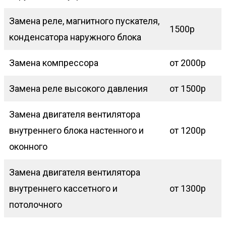
Замена реле, магнитного пускателя,
1500р
конденсатора наружного блока
Замена компрессора
от 2000р
Замена реле высокого давления
от 1500р
Замена двигателя вентилятора
внутреннего блока настенного и
от 1200р
оконного
Замена двигателя вентилятора
внутреннего кассетного и
от 1300р
потолочного