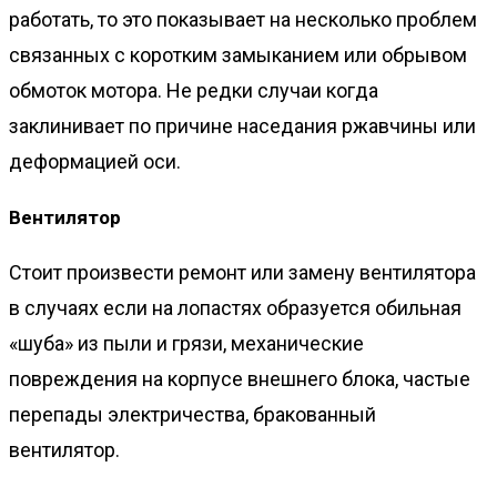
работать, то это показывает на несколько проблем
связанных с коротким замыканием или обрывом
обмоток мотора. Не редки случаи когда
заклинивает по причине наседания ржавчины или
деформацией оси.
Вентилятор
Стоит произвести ремонт или замену вентилятора
в случаях если на лопастях образуется обильная
«шуба» из пыли и грязи, механические
повреждения на корпусе внешнего блока, частые
перепады электричества, бракованный
вентилятор.