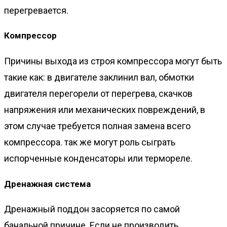
перегревается.
Компрессор
Причины выхода из строя компрессора могут быть
такие как: в двигателе заклинил вал, обмотки
двигателя перегорели от перегрева, скачков
напряжения или механических повреждений, в
этом случае требуется полная замена всего
компрессора. так же могут роль сыграть
испорченные конденсаторы или термореле.
Дренажная система
Дренажный поддон засоряется по самой
банальной причине. Если не производить