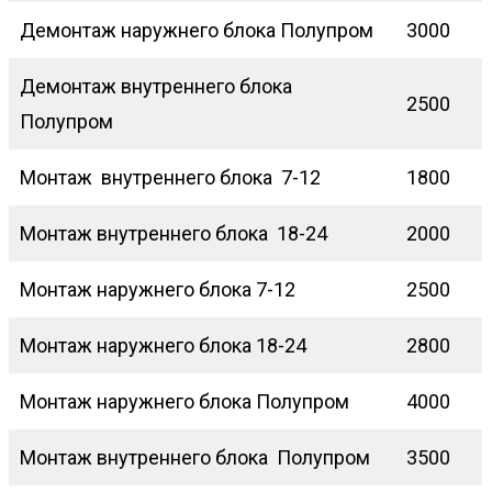
Демонтаж наружнего блока Полупром
3000
Демонтаж внутреннего блока
2500
Полупром
Монтаж внутреннего блока 7-12
1800
Монтаж внутреннего блока 18-24
2000
Монтаж наружнего блока 7-12
2500
Монтаж наружнего блока 18-24
2800
Монтаж наружнего блока Полупром
4000
Монтаж внутреннего блока Полупром
3500