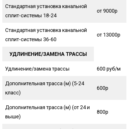
Стандартная установка канальной
от 9000р
сплит-системы 18-24
Стандартная установка канальной
от 13000р
сплит-системы 36-60
УДЛИНЕНИЕ/ЗАМЕНА ТРАССЫ
Удлинение/замена трассы
600 руб/м
Дополнительная трасса (м) (5-24
600р
класс)
Дополнительная трасса (м) (от 24 и
800р
выше)