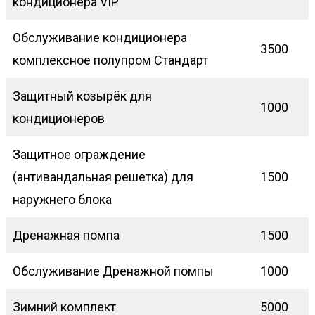
кондиционера VIP
Обслуживание кондиционера
3500
комплексное полупром Стандарт
Защитный козырёк для
1000
кондиционеров
Защитное ограждение
(антивандальная решетка) для
1500
наружнего блока
Дренажная помпа
1500
Обслуживание Дренажной помпы
1000
Зимний комплект
5000