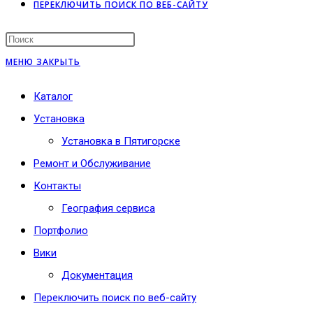
ПЕРЕКЛЮЧИТЬ ПОИСК ПО ВЕБ-САЙТУ
МЕНЮ
ЗАКРЫТЬ
Каталог
Установка
Установка в Пятигорске
Ремонт и Обслуживание
Контакты
География сервиса
Портфолио
Вики
Документация
Переключить поиск по веб-сайту