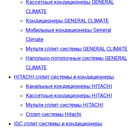
Кассетные кондиционеры GENERAL
CLIMATE
Кондиционеры GENERAL CLIMATE
Мобильные кондиционеры General
Climate
Мульти сплит-системы GENERAL CLIMATE
Напольно-потолочные системы GENERAL
CLIMATE
HITACHI сплит системы и кондиционеры
Канальные кондиционеры HITACHI
Кассетные кондиционеры HITACHI
Мульти сплит-системы HITACHI
Сплит-системы Hitachi
IGC сплит системы и кондиционеры