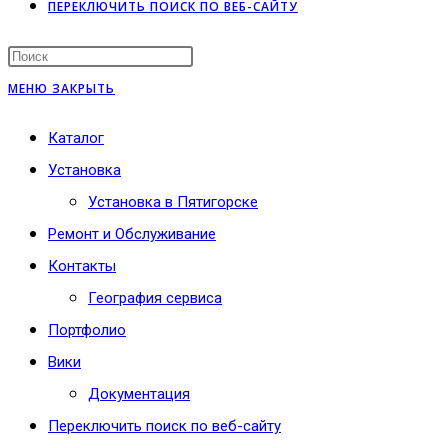
ПЕРЕКЛЮЧИТЬ ПОИСК ПО ВЕБ-САЙТУ
МЕНЮ
ЗАКРЫТЬ
Каталог
Установка
Установка в Пятигорске
Ремонт и Обслуживание
Контакты
География сервиса
Портфолио
Вики
Документация
Переключить поиск по веб-сайту