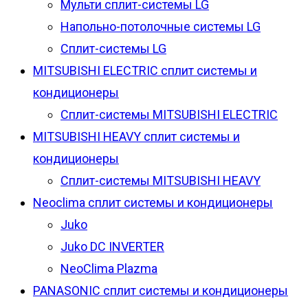
Мульти сплит-системы LG
Напольно-потолочные системы LG
Сплит-системы LG
MITSUBISHI ELECTRIC сплит системы и
кондиционеры
Сплит-системы MITSUBISHI ELECTRIC
MITSUBISHI HEAVY сплит системы и
кондиционеры
Сплит-системы MITSUBISHI HEAVY
Neoclima сплит системы и кондиционеры
Juko
Juko DC INVERTER
NeoClima Plazma
PANASONIC сплит системы и кондиционеры