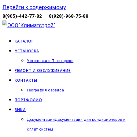
Перейти к содержимому
8(905)-442-77-82
8(928)-968-75-88
КАТАЛОГ
УСТАНОВКА
Установка в Пятигорске
РЕМОНТ И ОБСЛУЖИВАНИЕ
КОНТАКТЫ
География сервиса
ПОРТФОЛИО
ВИКИ
Документация
Документация для кондиционеров и
сплит систем