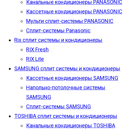
Канальные кондиционеры PANASONIC
Кассетные кондиционеры PANASONIC
Мульти сплит-системы PANASONIC
Сплит-системы Panasonic
Rix сплит системы и кондиционеры
RIX Fresh
RIX Lite
SAMSUNG сплит системы и кондиционеры
Кассетные кондиционеры SAMSUNG
Напольно-потолочные системы
SAMSUNG
Сплит-системы SAMSUNG
TOSHIBA сплит системы и кондиционеры
Канальные кондиционеры TOSHIBA