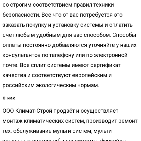
со строгим соответствием правил техники
безопасности. Все что от вас потребуется это
заказать покупку и установку системы и оплатить
счет любым удобным для вас способом. Способы
оплаты постоянно добавляются уточняйте у наших
консультантов по телефону или по электронной
почте. Все сплит системы имеют сертификат
качества и соответствуют европейским и
российским экологическим нормам.
О нас
ООО Климат-Строй продаёт и осуществляет
монтаж климатических систем, производит ремонт
тех. обслуживание мульти систем, мульти
зональных систем, vrf и vrv системы, фанкойлы,