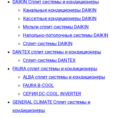
DAIKIN Сплит системы и кондиционеры
Канальные кондиционеры DAIKIN
Кассетные кондиционеры DAIKIN
Мульти сплит-системы DAIKIN
Напольно-потолочные системы DAIKIN
Сплит-системы DAIKIN
DANTEX сплит системы и кондиционеры
Сплит-системы DANTEX
FAURA сплит системы и кондиционеры
ALBA сплит системы и кондиционеры
FAURA B-COOL
СЕРИЯ DC-COOL, INVERTER
GENERAL CLIMATE Сплит системы и
кондиционеры