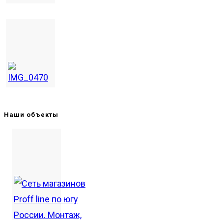
Наши объекты