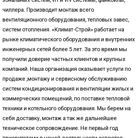
чиллера. Производит монтаж всего
вентиляционного оборудования, тепловых завес,
систем отопления. «Климат-Строй» работает на
рынке климатического оборудования и внутренних
инженерных сетей более 5 лет. За это время мы
получили доверие частных клиентов и крупных
компаний. Наша организация оказывает услуги по
продаже ,монтажу и сервисному обслуживанию
систем кондиционирования и вентиляции жилых и
коммерческих помещений, по поставке тепловой
техники и котельного оборудования. Мы берем на
себя доставку, монтаж а так же дальнейшее
техническое сопровождение. Не первый год
приоритетами в нашей деятельности остаются