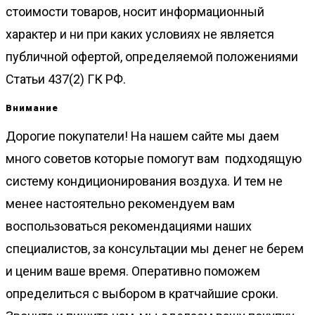
стоимости товаров, носит информационный
характер и ни при каких условиях не является
публичной офертой, определяемой положениями
Статьи 437(2) ГК РФ.
Внимание
Дорогие покупатели! На нашем сайте мы даем
много советов которые помогут вам подходящую
систему кондиционирования воздуха. И тем не
менее настоятельно рекомендуем вам
воспользоваться рекомендациями наших
специалистов, за консультации мы денег не берем
и ценим ваше время. Оперативно поможем
определиться с выбором в кратчайшие сроки.