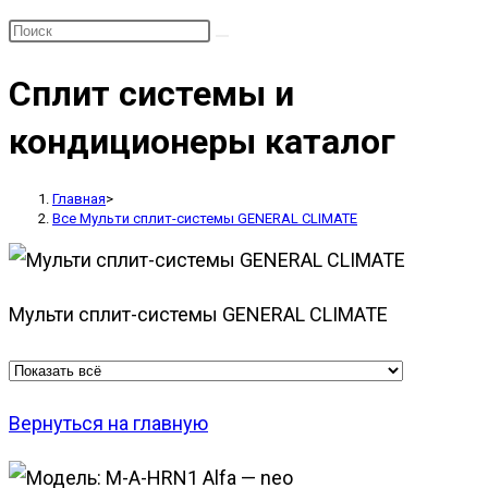
Сплит системы и
кондиционеры каталог
Главная
>
Все Мульти сплит-системы GENERAL CLIMATE
Мульти сплит-системы GENERAL CLIMATE
Вернуться на главную