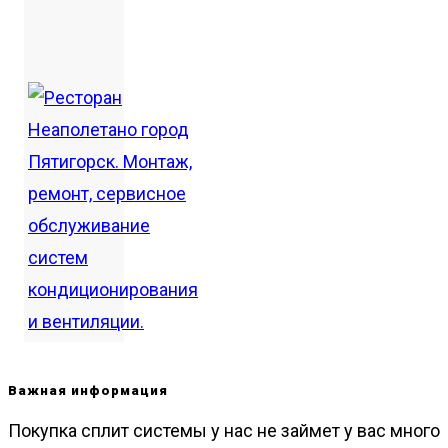
Важная информация
Покупка сплит системы у нас не займет у вас много