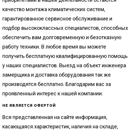
качество монтажа климатических систем,
гарантированное сервисное обслуживание и
подбор высококлассных специалистов, способных
обеспечить вам долговременную и безотказную
работу техники. В любое время вы можете
получить бесплатную квалифицированную помощь
у наших специалистов. Выезд на объект инженера
замерщика и доставка оборудования так же
производятся бесплатно. Благодарим вас за
проявленный интерес к нашей компании.
НЕ ЯВЛЯЕТСЯ ОФЕРТОЙ
Вся представленная на сайте информация,
касающаяся характеристик, наличия на складе,