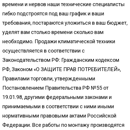
времени и нервов наши технические специалисты
гибко подстроятся под ваш график и ваши
требования, постараются уложиться в ваш бюджет,
уделят вам столько времени сколько вам
необходимо. Продажи климатической техники
осуществляется в соответствии с
Законодательством РФ: Гражданским кодексом
РФ, Законом «О ЗАЩИТЕ ПРАВ ПОТРЕБИТЕЛЕЙ»,
Правилами торговли, утвержденными
Постановлением Правительства РФ №55 от
19.01.98, другими федеральными законами и
принимаемыми в соответствии с ними иными
нормативными правовыми актами Российской
Федерации. Все работы по монтажу производятся