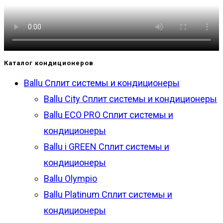
Каталог кондиционеров
Ballu Сплит системы и кондиционеры
Ballu City Сплит системы и кондиционеры
Ballu ECO PRO Сплит системы и
кондиционеры
Ballu i GREEN Сплит системы и
кондиционеры
Ballu Olympio
Ballu Platinum Сплит системы и
кондиционеры