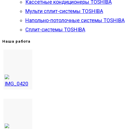
Кассетные кондиционеры TOSHIBA
Мульти сплит-системы TOSHIBA
Напольно-потолочные системы TOSHIBA
Сплит-системы TOSHIBA
Наша работа