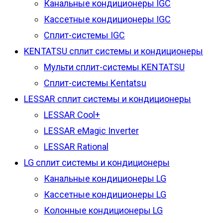
Канальные кондиционеры IGC
Кассетные кондиционеры IGC
Сплит-системы IGC
KENTATSU сплит системы и кондиционеры
Мульти сплит-системы KENTATSU
Сплит-системы Kentatsu
LESSAR сплит системы и кондиционеры
LESSAR Cool+
LESSAR eMagic Inverter
LESSAR Rational
LG сплит системы и кондиционеры
Канальные кондиционеры LG
Кассетные кондиционеры LG
Колонные кондиционеры LG