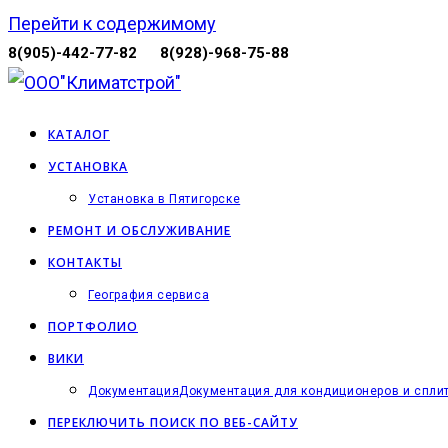
Перейти к содержимому
8(905)-442-77-82
8(928)-968-75-88
КАТАЛОГ
УСТАНОВКА
Установка в Пятигорске
РЕМОНТ И ОБСЛУЖИВАНИЕ
КОНТАКТЫ
География сервиса
ПОРТФОЛИО
ВИКИ
Документация
Документация для кондиционеров и спли
ПЕРЕКЛЮЧИТЬ ПОИСК ПО ВЕБ-САЙТУ