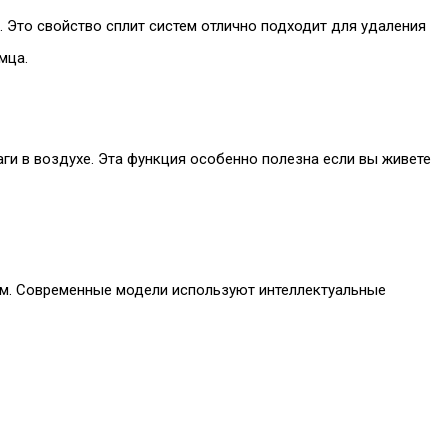
. Это свойство сплит систем отлично подходит для удаления
мца.
и в воздухе. Эта функция особенно полезна если вы живете
ом. Современные модели используют интеллектуальные