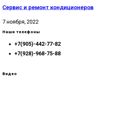
Сервис и ремонт кондиционеров
7 ноября, 2022
Наши телефоны
+7(905)-442-77-82
+7(928)-968-75-88
Видео