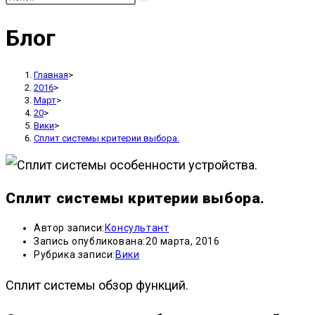
Блог
Главная
>
2016
>
Март
>
20
>
Вики
>
Сплит системы критерии выбора.
Сплит системы критерии выбора.
Автор записи:
Консультант
Запись опубликована:
20 марта, 2016
Рубрика записи:
Вики
Сплит системы обзор функций.