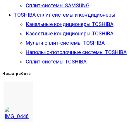
Сплит-системы SAMSUNG
TOSHIBA сплит системы и кондиционеры
Канальные кондиционеры TOSHIBA
Кассетные кондиционеры TOSHIBA
Мульти сплит-системы TOSHIBA
Напольно-потолочные системы TOSHIBA
Сплит-системы TOSHIBA
Наша работа