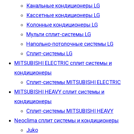
Канальные кондиционеры LG
Кассетные кондиционеры LG
Колонные кондиционеры LG
Мульти сплит-системы LG
Напольно-потолочные системы LG
Сплит-системы LG
MITSUBISHI ELECTRIC сплит системы и
кондиционеры
Сплит-системы MITSUBISHI ELECTRIC
MITSUBISHI HEAVY сплит системы и
кондиционеры
Сплит-системы MITSUBISHI HEAVY
Neoclima сплит системы и кондиционеры
Juko