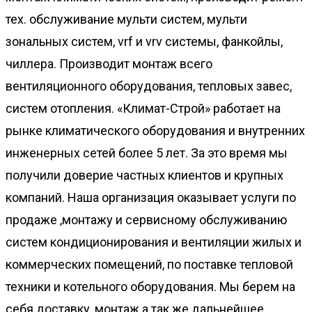
тех. обслуживание мульти систем, мульти
зональных систем, vrf и vrv системы, фанкойлы,
чиллера. Производит монтаж всего
вентиляционного оборудования, тепловых завес,
систем отопления. «Климат-Строй» работает на
рынке климатического оборудования и внутренних
инженерных сетей более 5 лет. За это время мы
получили доверие частных клиентов и крупных
компаний. Наша организация оказывает услуги по
продаже ,монтажу и сервисному обслуживанию
систем кондиционирования и вентиляции жилых и
коммерческих помещений, по поставке тепловой
техники и котельного оборудования. Мы берем на
себя доставку, монтаж а так же дальнейшее