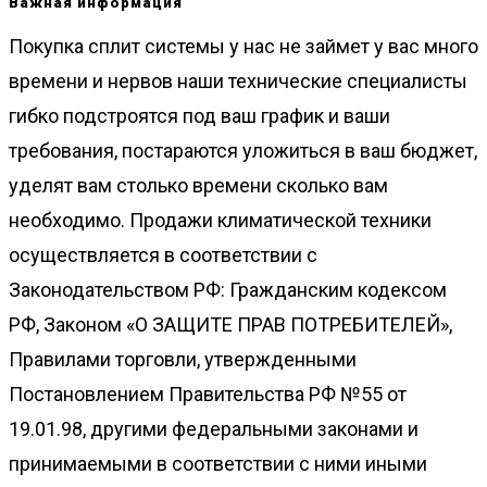
Важная информация
Покупка сплит системы у нас не займет у вас много
времени и нервов наши технические специалисты
гибко подстроятся под ваш график и ваши
требования, постараются уложиться в ваш бюджет,
уделят вам столько времени сколько вам
необходимо. Продажи климатической техники
осуществляется в соответствии с
Законодательством РФ: Гражданским кодексом
РФ, Законом «О ЗАЩИТЕ ПРАВ ПОТРЕБИТЕЛЕЙ»,
Правилами торговли, утвержденными
Постановлением Правительства РФ №55 от
19.01.98, другими федеральными законами и
принимаемыми в соответствии с ними иными