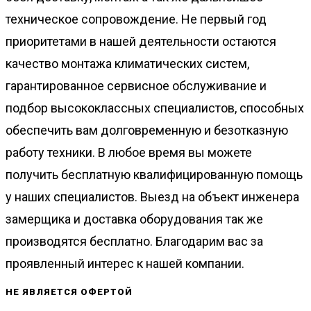
техническое сопровождение. Не первый год
приоритетами в нашей деятельности остаются
качество монтажа климатических систем,
гарантированное сервисное обслуживание и
подбор высококлассных специалистов, способных
обеспечить вам долговременную и безотказную
работу техники. В любое время вы можете
получить бесплатную квалифицированную помощь
у наших специалистов. Выезд на объект инженера
замерщика и доставка оборудования так же
производятся бесплатно. Благодарим вас за
проявленный интерес к нашей компании.
НЕ ЯВЛЯЕТСЯ ОФЕРТОЙ