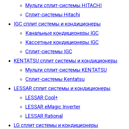
Мульти сплит-системы HITACHI
Сплит-системы Hitachi
IGC сплит системы и кондиционеры
Канальные кондиционеры IGC
Кассетные кондиционеры IGC
Сплит-системы IGC
KENTATSU сплит системы и кондиционеры
Мульти сплит-системы KENTATSU
Сплит-системы Kentatsu
LESSAR сплит системы и кондиционеры
LESSAR Cool+
LESSAR eMagic Inverter
LESSAR Rational
LG сплит системы и кондиционеры