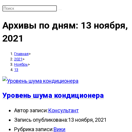
Архивы по дням: 13 ноября,
2021
Главная
>
2021
>
Ноябрь
>
13
Уровень шума кондиционера
Автор записи:
Консультант
Запись опубликована:
13 ноября, 2021
Рубрика записи:
Вики