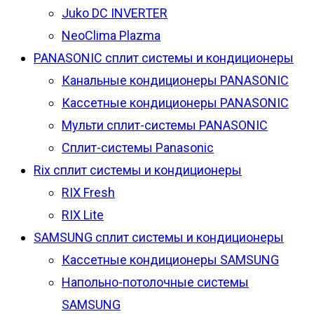
Juko DC INVERTER
NeoClima Plazma
PANASONIC сплит системы и кондиционеры
Канальные кондиционеры PANASONIC
Кассетные кондиционеры PANASONIC
Мульти сплит-системы PANASONIC
Сплит-системы Panasonic
Rix сплит системы и кондиционеры
RIX Fresh
RIX Lite
SAMSUNG сплит системы и кондиционеры
Кассетные кондиционеры SAMSUNG
Напольно-потолочные системы
SAMSUNG