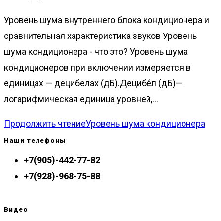
Уровень шума внутреннего блока кондиционера и
сравнительная характеристика звуков Уровень
шума кондиционера - что это? Уровень шума
кондиционеров при включении измеряется в
единицах — децибелах (дБ).Децибе́л (дБ)—
логарифмическая единица уровней,…
Продолжить чтение
Уровень шума кондиционера
Наши телефоны
+7(905)-442-77-82
+7(928)-968-75-88
Видео