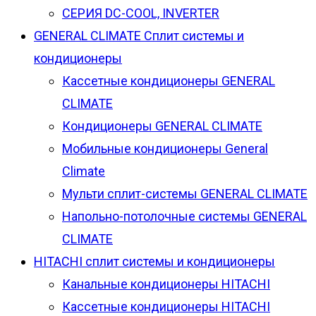
СЕРИЯ DC-COOL, INVERTER
GENERAL CLIMATE Сплит системы и
кондиционеры
Кассетные кондиционеры GENERAL
CLIMATE
Кондиционеры GENERAL CLIMATE
Мобильные кондиционеры General
Climate
Мульти сплит-системы GENERAL CLIMATE
Напольно-потолочные системы GENERAL
CLIMATE
HITACHI сплит системы и кондиционеры
Канальные кондиционеры HITACHI
Кассетные кондиционеры HITACHI