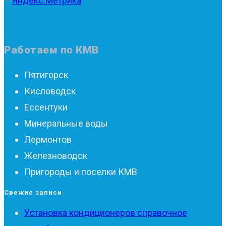
Работаем по КМВ
Пятигорск
Кисловодск
Ессентуки
Минеральные воды
Лермонтов
Железноводск
Пригороды и поселки КМВ
Свежие записи
Установка кондиционеров справочное