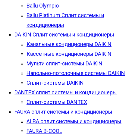
Ballu Olympio
Ballu Platinum Сплит системы и
кондиционеры
DAIKIN Сплит системы и кондиционеры
Канальные кондиционеры DAIKIN
Кассетные кондиционеры DAIKIN
Мульти сплит-системы DAIKIN
Напольно-потолочные системы DAIKIN
Сплит-системы DAIKIN
DANTEX сплит системы и кондиционеры
Сплит-системы DANTEX
FAURA сплит системы и кондиционеры
ALBA сплит системы и кондиционеры
FAURA B-COOL