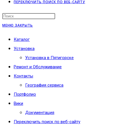
ПЕРЕКЛЮЧИТЬ ПОИСК ПО ВЕБ-САЙТУ
МЕНЮ
ЗАКРЫТЬ
Каталог
Установка
Установка в Пятигорске
Ремонт и Обслуживание
Контакты
География сервиса
Портфолио
Вики
Документация
Переключить поиск по веб-сайту