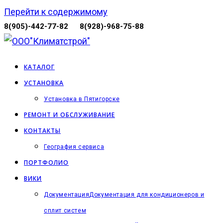
Перейти к содержимому
8(905)-442-77-82
8(928)-968-75-88
КАТАЛОГ
УСТАНОВКА
Установка в Пятигорске
РЕМОНТ И ОБСЛУЖИВАНИЕ
КОНТАКТЫ
География сервиса
ПОРТФОЛИО
ВИКИ
Документация
Документация для кондиционеров и
сплит систем