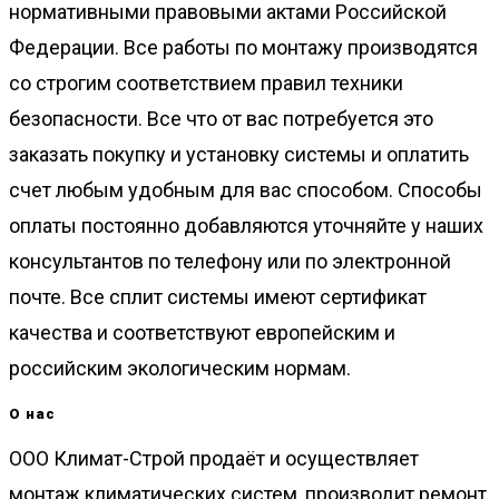
нормативными правовыми актами Российской
Федерации. Все работы по монтажу производятся
со строгим соответствием правил техники
безопасности. Все что от вас потребуется это
заказать покупку и установку системы и оплатить
счет любым удобным для вас способом. Способы
оплаты постоянно добавляются уточняйте у наших
консультантов по телефону или по электронной
почте. Все сплит системы имеют сертификат
качества и соответствуют европейским и
российским экологическим нормам.
О нас
ООО Климат-Строй продаёт и осуществляет
монтаж климатических систем, производит ремонт