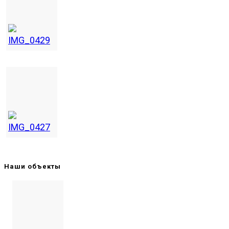
Наши объекты