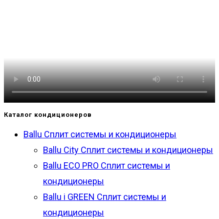
Каталог кондиционеров
Ballu Сплит системы и кондиционеры
Ballu City Сплит системы и кондиционеры
Ballu ECO PRO Сплит системы и
кондиционеры
Ballu i GREEN Сплит системы и
кондиционеры