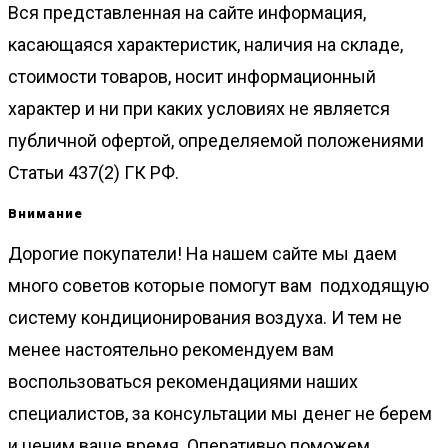
Вся представленная на сайте информация,
касающаяся характеристик, наличия на складе,
стоимости товаров, носит информационный
характер и ни при каких условиях не является
публичной офертой, определяемой положениями
Статьи 437(2) ГК РФ.
Внимание
Дорогие покупатели! На нашем сайте мы даем
много советов которые помогут вам подходящую
систему кондиционирования воздуха. И тем не
менее настоятельно рекомендуем вам
воспользоваться рекомендациями наших
специалистов, за консультации мы денег не берем
и ценим ваше время. Оперативно поможем