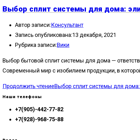
Выбор сплит системы для дома: эли
Автор записи:
Консультант
Запись опубликована:
13 декабря, 2021
Рубрика записи:
Вики
Выбор бытовой сплит системы для дома — ответстве
Современный мир с изобилием продукции, в которо
Продолжить чтение
Выбор сплит системы для дома: 
Наши телефоны
+7(905)-442-77-82
+7(928)-968-75-88