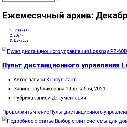
Ежемесячный архив: Декабр
Главная
>
2021
>
Декабрь
Пульт дистанционного управления L
Автор записи:
Консультант
Запись опубликована:
19 декабря, 2021
Рубрика записи:
Документация
Продолжить чтение
Пульт дистанционного управлен