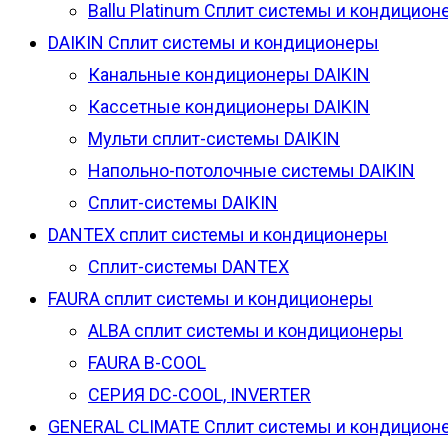
Ballu Platinum Сплит системы и кондицион
DAIKIN Сплит системы и кондиционеры
Канальные кондиционеры DAIKIN
Кассетные кондиционеры DAIKIN
Мульти сплит-системы DAIKIN
Напольно-потолочные системы DAIKIN
Сплит-системы DAIKIN
DANTEX сплит системы и кондиционеры
Сплит-системы DANTEX
FAURA сплит системы и кондиционеры
ALBA сплит системы и кондиционеры
FAURA B-COOL
СЕРИЯ DC-COOL, INVERTER
GENERAL CLIMATE Сплит системы и кондицион