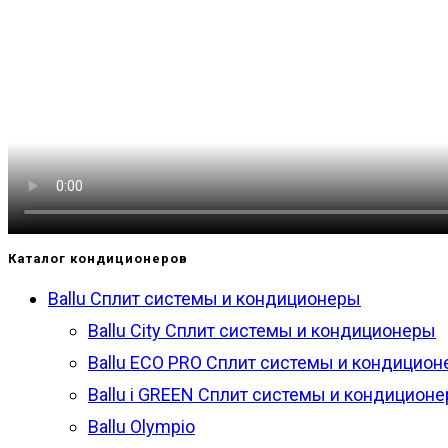
Каталог кондиционеров
Ballu Сплит системы и кондиционеры
Ballu City Сплит системы и кондиционеры
Ballu ECO PRO Сплит системы и кондицио
Ballu i GREEN Сплит системы и кондицион
Ballu Olympio