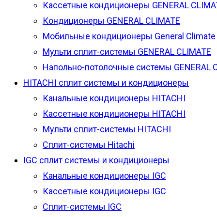
Кассетные кондиционеры GENERAL CLIMA
Кондиционеры GENERAL CLIMATE
Мобильные кондиционеры General Climate
Мульти сплит-системы GENERAL CLIMATE
Напольно-потолочные системы GENERAL 
HITACHI сплит системы и кондиционеры
Канальные кондиционеры HITACHI
Кассетные кондиционеры HITACHI
Мульти сплит-системы HITACHI
Сплит-системы Hitachi
IGC сплит системы и кондиционеры
Канальные кондиционеры IGC
Кассетные кондиционеры IGC
Сплит-системы IGC