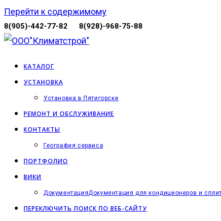
Перейти к содержимому
8(905)-442-77-82
8(928)-968-75-88
КАТАЛОГ
УСТАНОВКА
Установка в Пятигорске
РЕМОНТ И ОБСЛУЖИВАНИЕ
КОНТАКТЫ
География сервиса
ПОРТФОЛИО
ВИКИ
Документация
Документация для кондиционеров и спли
ПЕРЕКЛЮЧИТЬ ПОИСК ПО ВЕБ-САЙТУ